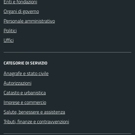
Enti e fondazioni
Organi di governo
Personale amministrativo
Politici
Uffici
CATEGORIE DI SERVIZIO
Anagrafe e stato civile
Autorizzazioni
Catasto e urbanistica
Imprese e commercio
Salute, benessere e assistenza
Tributi, finanze e contravvenzioni