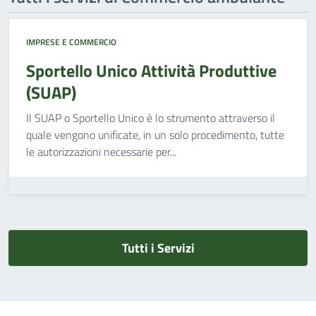
IMPRESE E COMMERCIO
Sportello Unico Attività Produttive
(SUAP)
Il SUAP o Sportello Unico è lo strumento attraverso il
quale vengono unificate, in un solo procedimento, tutte
le autorizzazioni necessarie per...
Tutti i Servizi