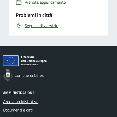
Prenota appuntamento
Problemi in città
Segnala disservizio
Comune di Ceres
AMMINISTRAZIONE
Aree amministrative
Documenti e dati