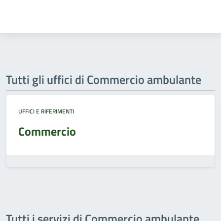
Tutti gli uffici di Commercio ambulante
UFFICI E RIFERIMENTI
Commercio
Tutti i servizi di Commercio ambulante