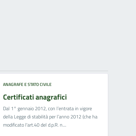
ANAGRAFE E STATO CIVILE
Certificati anagrafici
Dal 1° gennaio 2012, con l’entrata in vigore
della Legge di stabilità per l’anno 2012 (che ha
modificato l'art.40 del d.p.R. n....