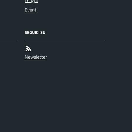
Luoghi
Eventi
SEGUICI SU
Newsletter