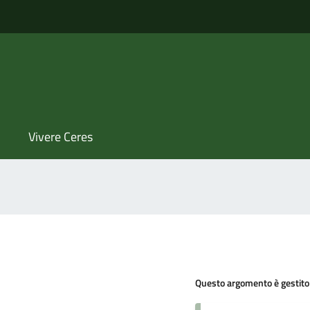
Vivere Ceres
Questo argomento è gestito