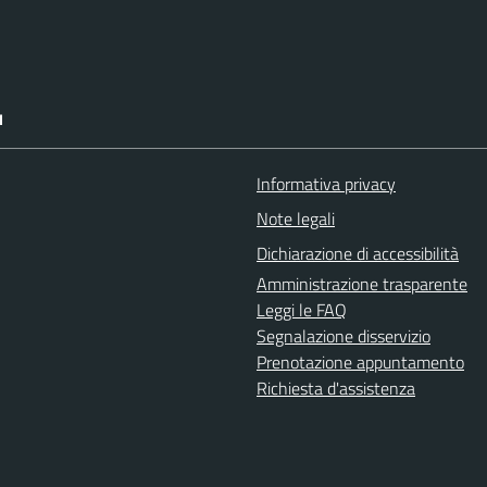
I
Informativa privacy
Note legali
Dichiarazione di accessibilità
Amministrazione trasparente
Leggi le FAQ
Segnalazione disservizio
Prenotazione appuntamento
Richiesta d'assistenza