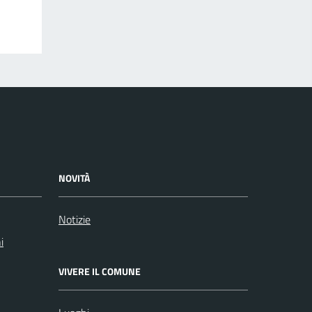
NOVITÀ
Notizie
i
VIVERE IL COMUNE