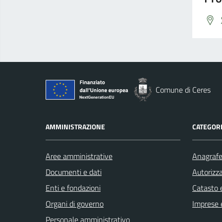
Comune di Ceres
AMMINISTRAZIONE
CATEGORI
Aree amministrative
Anagrafe 
Documenti e dati
Autorizza
Enti e fondazioni
Catasto e
Organi di governo
Imprese 
Personale amministrativo