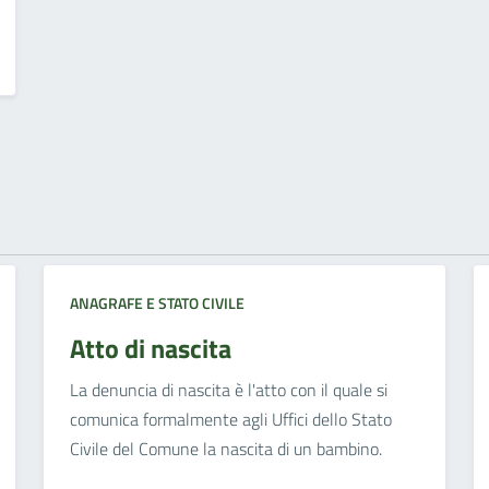
ANAGRAFE E STATO CIVILE
Atto di nascita
La denuncia di nascita è l'atto con il quale si
comunica formalmente agli Uffici dello Stato
Civile del Comune la nascita di un bambino.