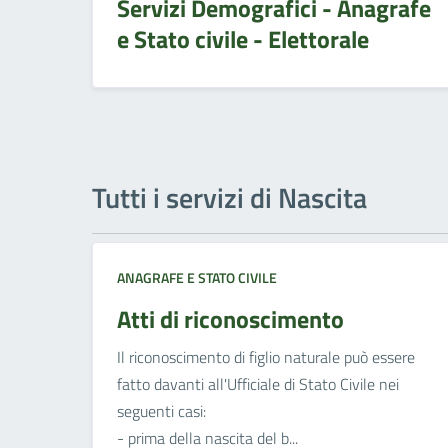
Servizi Demografici - Anagrafe
e Stato civile - Elettorale
Tutti i servizi di Nascita
ANAGRAFE E STATO CIVILE
Atti di riconoscimento
Il riconoscimento di figlio naturale può essere
fatto davanti all'Ufficiale di Stato Civile nei
seguenti casi:
- prima della nascita del b...