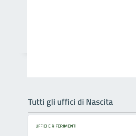
Tutti gli uffici di Nascita
UFFICI E RIFERIMENTI