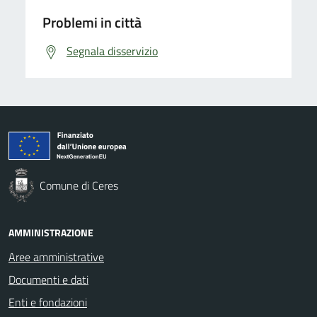
Problemi in città
Segnala disservizio
Comune di Ceres
AMMINISTRAZIONE
Aree amministrative
Documenti e dati
Enti e fondazioni