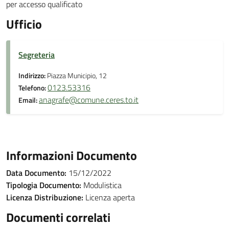
per accesso qualificato
Ufficio
Segreteria
Indirizzo:
Piazza Municipio, 12
0123.53316
Telefono:
anagrafe@comune.ceres.to.it
Email:
Informazioni Documento
Data Documento:
15/12/2022
Tipologia Documento:
Modulistica
Licenza Distribuzione:
Licenza aperta
Documenti correlati