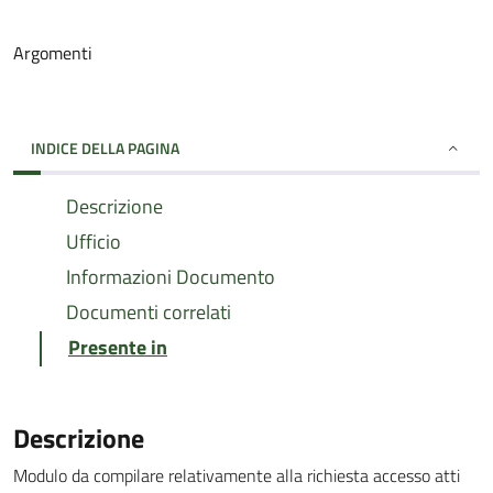
Argomenti
INDICE DELLA PAGINA
Descrizione
Ufficio
Informazioni Documento
Documenti correlati
Presente in
Descrizione
Modulo da compilare relativamente alla richiesta accesso atti