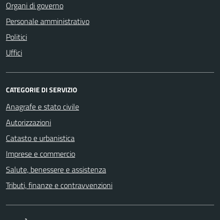
Organi di governo
Personale amministrativo
Politici
Uffici
CATEGORIE DI SERVIZIO
Anagrafe e stato civile
Autorizzazioni
Catasto e urbanistica
Imprese e commercio
Salute, benessere e assistenza
Tributi, finanze e contravvenzioni