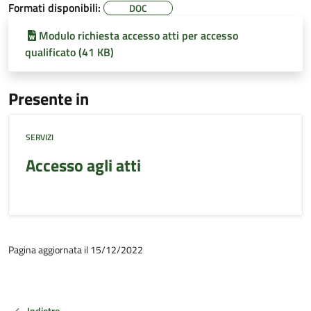
Formati disponibili:
DOC
Modulo richiesta accesso atti per accesso
qualificato (41 KB)
Presente in
SERVIZI
Accesso agli atti
Pagina aggiornata il 15/12/2022
Indietro