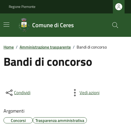
Regione Piemonte
Comune di Ceres
Home
/
Amministrazione trasparente
/
Bandi di concorso
Bandi di concorso
Condividi
Vedi azioni
Argomenti
Concorsi
Trasparenza amministrativa