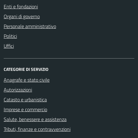
Enti e fondazioni
Organi di governo
Personale amministrativo
Politici
Uffici
CATEGORIE DI SERVIZIO
Anagrafe e stato civile
Autorizzazioni
Catasto e urbanistica
Imprese e commercio
Salute, benessere e assistenza
Tributi, finanze e contravvenzioni