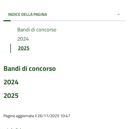
INDICE DELLA PAGINA
Bandi di concorso
2024
2025
Bandi di concorso
2024
2025
Pagina aggiornata il 26/11/2025 10:47