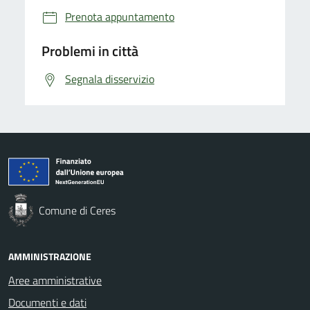
Prenota appuntamento
Problemi in città
Segnala disservizio
Comune di Ceres
AMMINISTRAZIONE
Aree amministrative
Documenti e dati