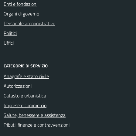
Enti e fondazioni
Organi di governo
Personale amministrativo
Politici
Uffici
CATEGORIE DI SERVIZIO
Anagrafe e stato civile
Autorizzazioni
Catasto e urbanistica
Imprese e commercio
Salute, benessere e assistenza
Tributi, finanze e contravvenzioni