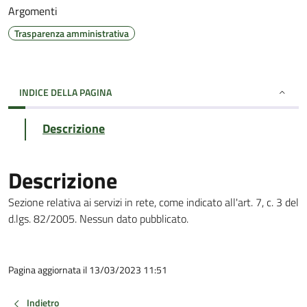
Argomenti
Trasparenza amministrativa
INDICE DELLA PAGINA
Descrizione
Descrizione
Sezione relativa ai servizi in rete, come indicato all'art. 7, c. 3 del
d.lgs. 82/2005. Nessun dato pubblicato.
Pagina aggiornata il 13/03/2023 11:51
Indietro