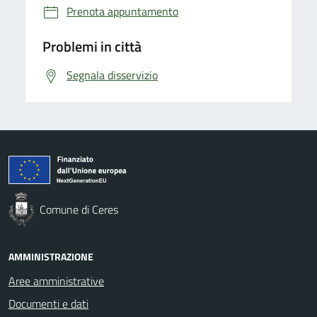
Prenota appuntamento
Problemi in città
Segnala disservizio
Comune di Ceres
AMMINISTRAZIONE
Aree amministrative
Documenti e dati