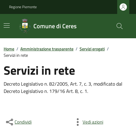
Regione Piemonte
Comune di Ceres
Home
/
Amministrazione trasparente
/
Servizi erogati
/
Servizi in rete
Servizi in rete
Decreto Legislativo n. 82/2005, Art. 7, c. 3, modificato dal
Decreto Legislativo n. 179/16 Art. 8, c. 1.
Condividi
Vedi azioni