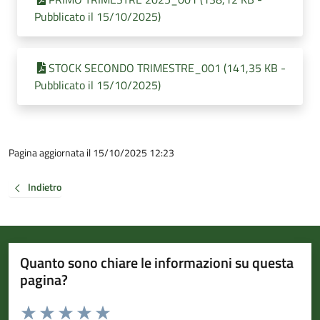
Pubblicato il 15/10/2025)
STOCK SECONDO TRIMESTRE_001 (141,35 KB -
Pubblicato il 15/10/2025)
Pagina aggiornata il 15/10/2025 12:23
Indietro
Quanto sono chiare le informazioni su questa
pagina?
Valuta da 1 a 5 stelle la pagina