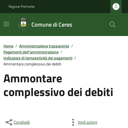
Regione Piemonte
Comune di Ceres
Home
/
Amministrazione trasparente
/
Pagamenti dell'amministrazione
/
Indicatore di tempestività dei pagamenti
/
Ammontare complessivo dei debiti
Ammontare
complessivo dei debiti
Condividi
Vedi azioni