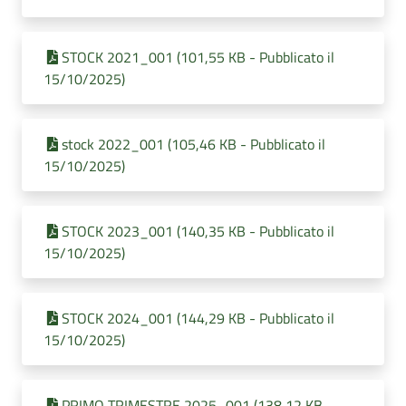
STOCK 2021_001 (101,55 KB - Pubblicato il
15/10/2025)
stock 2022_001 (105,46 KB - Pubblicato il
15/10/2025)
STOCK 2023_001 (140,35 KB - Pubblicato il
15/10/2025)
STOCK 2024_001 (144,29 KB - Pubblicato il
15/10/2025)
PRIMO TRIMESTRE 2025_001 (138,12 KB -