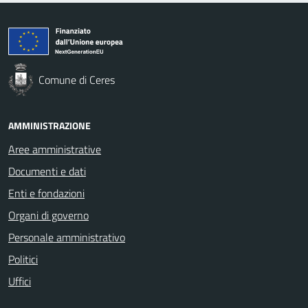
Comune di Ceres
AMMINISTRAZIONE
Aree amministrative
Documenti e dati
Enti e fondazioni
Organi di governo
Personale amministrativo
Politici
Uffici