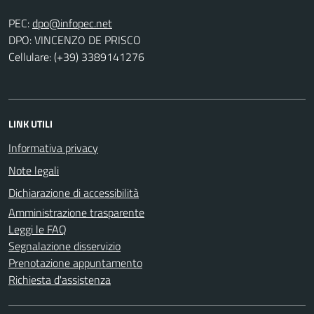
PEC:
DPO: VINCENZO DE PRISCO
Cellulare: (+39) 3389141276
LINK UTILI
Informativa privacy
Note legali
Dichiarazione di accessibilità
Amministrazione trasparente
Leggi le FAQ
Segnalazione disservizio
Prenotazione appuntamento
Richiesta d'assistenza