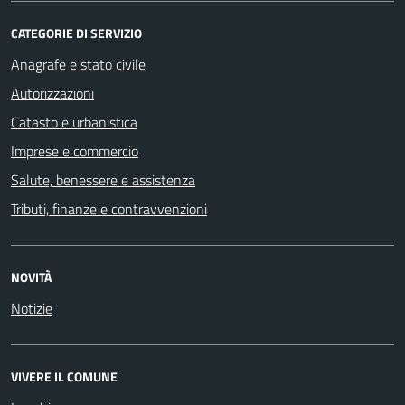
CATEGORIE DI SERVIZIO
Anagrafe e stato civile
Autorizzazioni
Catasto e urbanistica
Imprese e commercio
Salute, benessere e assistenza
Tributi, finanze e contravvenzioni
NOVITÀ
Notizie
VIVERE IL COMUNE