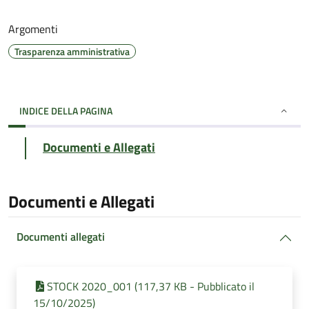
Argomenti
Trasparenza amministrativa
INDICE DELLA PAGINA
Documenti e Allegati
Documenti e Allegati
Documenti allegati
STOCK 2020_001 (117,37 KB - Pubblicato il
15/10/2025)