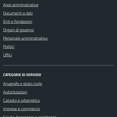
Aree amministrative
Documenti e dati
Enti e fondazioni
Organi di governo
Personale amministrativo
Politici
Uffici
CATEGORIE DI SERVIZIO
Anagrafe e stato civile
Autorizzazioni
Catasto e urbanistica
Imprese e commercio
Salute, benessere e assistenza