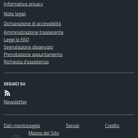
Informativa privacy
Note legali
Dichiarazione di accessibilità
Amministrazione trasparente
Leggi le FAQ
Segnalazione disservizio
Prenotazione appuntamento
Richiesta d'assistenza
SEGUICI SU
Newsletter
Dati monitoraggio
Servizi
Credits
Mappa del Sito