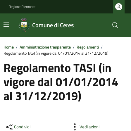
Regione Piemonte
Comune di Ceres
Home
/
Amministrazione trasparente
/
Regolamenti
/
Regolamento TASI (in vigore dal 01/01/2014 al 31/12/2019)
Regolamento TASI (in
vigore dal 01/01/2014
al 31/12/2019)
Condividi
Vedi azioni