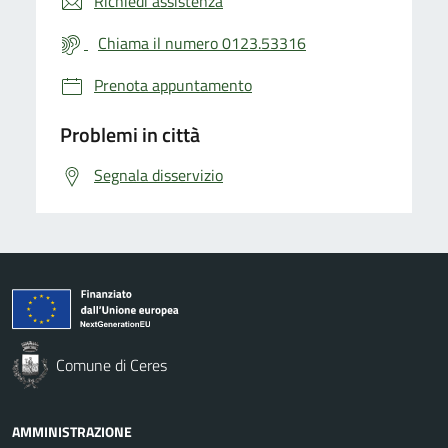
Richiedi assistenza
Chiama il numero 0123.53316
Prenota appuntamento
Problemi in città
Segnala disservizio
Comune di Ceres
AMMINISTRAZIONE