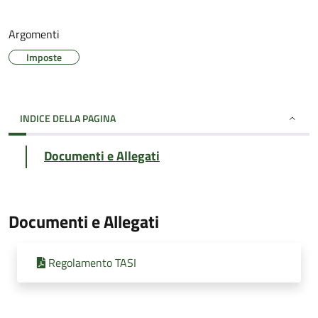
Argomenti
Imposte
INDICE DELLA PAGINA
Documenti e Allegati
Documenti e Allegati
Regolamento TASI