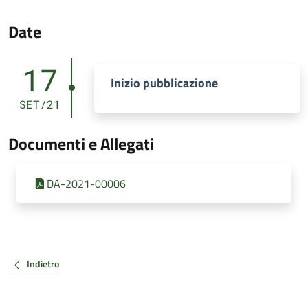
Date
17
Inizio pubblicazione
SET/21
Documenti e Allegati
DA-2021-00006
Indietro