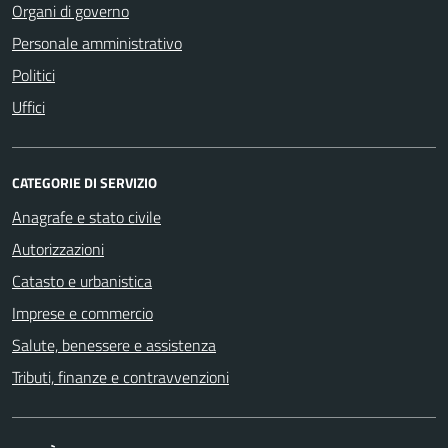
Organi di governo
Personale amministrativo
Politici
Uffici
CATEGORIE DI SERVIZIO
Anagrafe e stato civile
Autorizzazioni
Catasto e urbanistica
Imprese e commercio
Salute, benessere e assistenza
Tributi, finanze e contravvenzioni