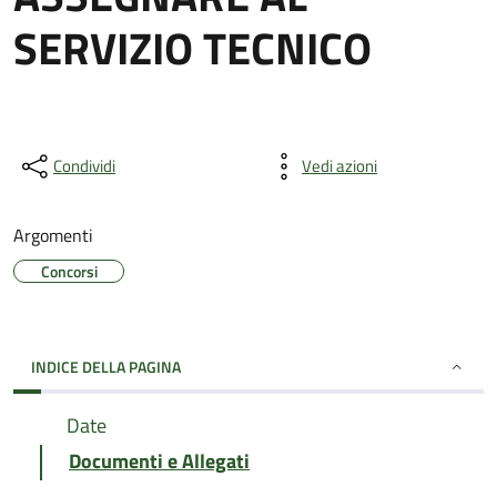
SERVIZIO TECNICO
Condividi
Vedi azioni
Argomenti
Concorsi
INDICE DELLA PAGINA
Date
Documenti e Allegati