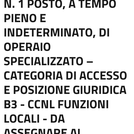
N. 1 POSTO, A TEMPO
PIENO E
INDETERMINATO, DI
OPERAIO
SPECIALIZZATO –
CATEGORIA DI ACCESSO
E POSIZIONE GIURIDICA
B3 - CCNL FUNZIONI
LOCALI - DA
ASSEGNARE AL