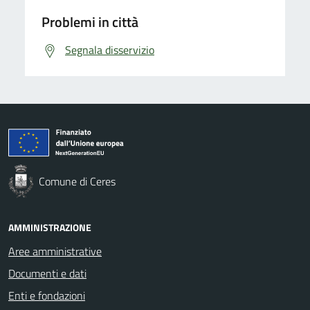
Problemi in città
Segnala disservizio
Comune di Ceres
AMMINISTRAZIONE
Aree amministrative
Documenti e dati
Enti e fondazioni