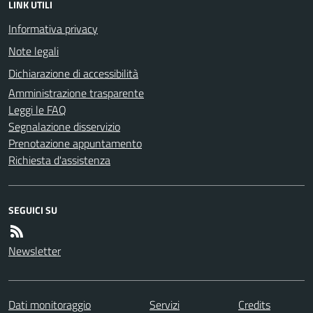
LINK UTILI
Informativa privacy
Note legali
Dichiarazione di accessibilità
Amministrazione trasparente
Leggi le FAQ
Segnalazione disservizio
Prenotazione appuntamento
Richiesta d'assistenza
SEGUICI SU
Newsletter
Dati monitoraggio
Servizi
Credits