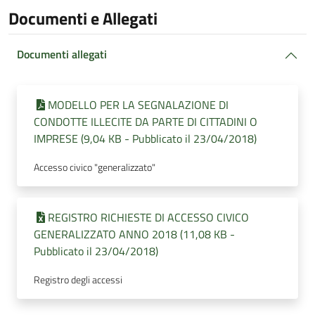
Documenti e Allegati
Documenti allegati
MODELLO PER LA SEGNALAZIONE DI
CONDOTTE ILLECITE DA PARTE DI CITTADINI O
IMPRESE (9,04 KB - Pubblicato il 23/04/2018)
Accesso civico "generalizzato"
REGISTRO RICHIESTE DI ACCESSO CIVICO
GENERALIZZATO ANNO 2018 (11,08 KB -
Pubblicato il 23/04/2018)
Registro degli accessi