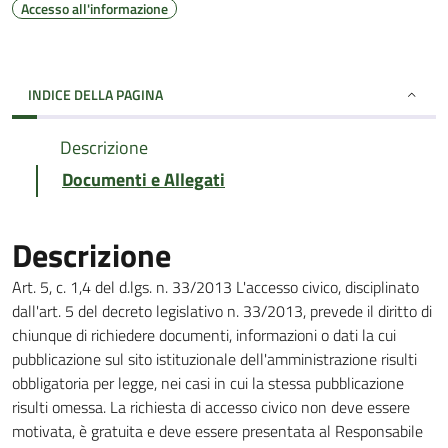
Accesso all'informazione
INDICE DELLA PAGINA
Descrizione
Documenti e Allegati
Descrizione
Art. 5, c. 1,4 del d.lgs. n. 33/2013 L'accesso civico, disciplinato
dall'art. 5 del decreto legislativo n. 33/2013, prevede il diritto di
chiunque di richiedere documenti, informazioni o dati la cui
pubblicazione sul sito istituzionale dell'amministrazione risulti
obbligatoria per legge, nei casi in cui la stessa pubblicazione
risulti omessa. La richiesta di accesso civico non deve essere
motivata, è gratuita e deve essere presentata al Responsabile