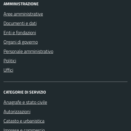
AMMINISTRAZIONE
Aree amministrative
Documenti e dati
Enti e fondazioni
Organi di governo
Personale amministrativo
Politici
Uffici
CATEGORIE DI SERVIZIO
Anagrafe e stato civile
Autorizzazioni
Catasto e urbanistica
Imprese e commercio