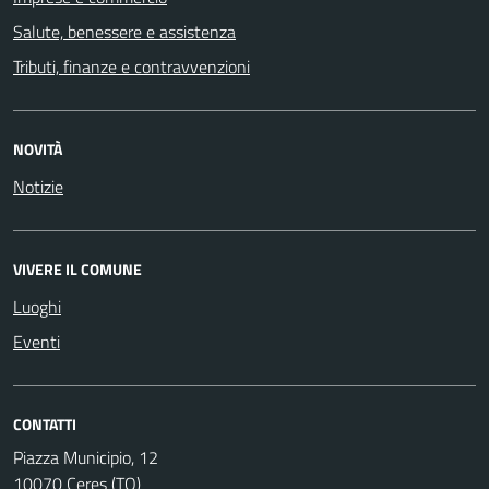
Salute, benessere e assistenza
Tributi, finanze e contravvenzioni
NOVITÀ
Notizie
VIVERE IL COMUNE
Luoghi
Eventi
CONTATTI
Piazza Municipio, 12
10070 Ceres (TO)