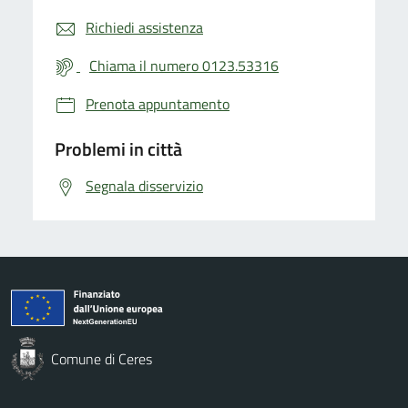
Richiedi assistenza
Chiama il numero 0123.53316
Prenota appuntamento
Problemi in città
Segnala disservizio
Comune di Ceres