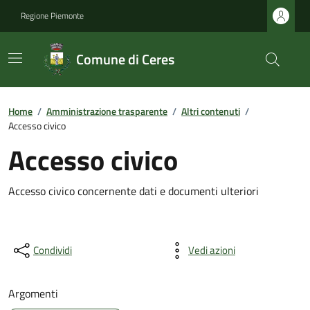
Regione Piemonte
Comune di Ceres
Home
/
Amministrazione trasparente
/
Altri contenuti
/
Accesso civico
Accesso civico
Accesso civico concernente dati e documenti ulteriori
Condividi
Vedi azioni
Argomenti