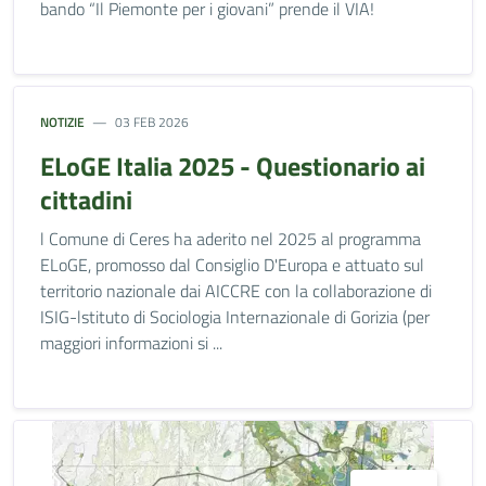
bando “Il Piemonte per i giovani” prende il VIA!
NOTIZIE
03 FEB 2026
ELoGE Italia 2025 - Questionario ai
cittadini
l Comune di Ceres ha aderito nel 2025 al programma
ELoGE, promosso dal Consiglio D'Europa e attuato sul
territorio nazionale dai AICCRE con la collaborazione di
ISIG-lstituto di Sociologia Internazionale di Gorizia (per
maggiori informazioni si ...