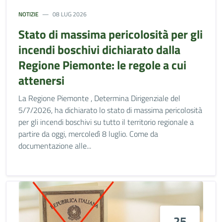
NOTIZIE
08 LUG 2026
Stato di massima pericolosità per gli
incendi boschivi dichiarato dalla
Regione Piemonte: le regole a cui
attenersi
La Regione Piemonte , Determina Dirigenziale del
5/7/2026, ha dichiarato lo stato di massima pericolosità
per gli incendi boschivi su tutto il territorio regionale a
partire da oggi, mercoledì 8 luglio. Come da
documentazione alle...
25