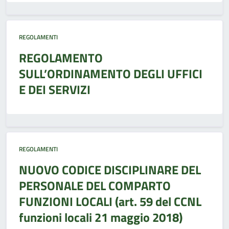
REGOLAMENTI
REGOLAMENTO
SULL’ORDINAMENTO DEGLI UFFICI
E DEI SERVIZI
REGOLAMENTI
NUOVO CODICE DISCIPLINARE DEL
PERSONALE DEL COMPARTO
FUNZIONI LOCALI (art. 59 del CCNL
funzioni locali 21 maggio 2018)