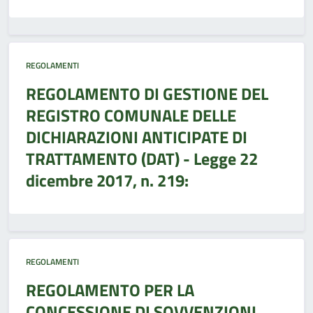
REGOLAMENTI
REGOLAMENTO DI GESTIONE DEL
REGISTRO COMUNALE DELLE
DICHIARAZIONI ANTICIPATE DI
TRATTAMENTO (DAT) - Legge 22
dicembre 2017, n. 219:
REGOLAMENTI
REGOLAMENTO PER LA
CONCESSIONE DI SOVVENZIONI,