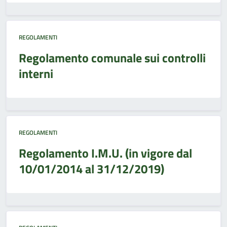
REGOLAMENTI
Regolamento comunale sui controlli
interni
REGOLAMENTI
Regolamento I.M.U. (in vigore dal
10/01/2014 al 31/12/2019)