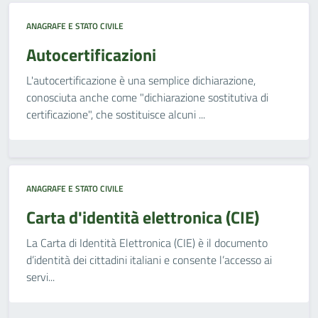
ANAGRAFE E STATO CIVILE
Autocertificazioni
L'autocertificazione è una semplice dichiarazione,
conosciuta anche come "dichiarazione sostitutiva di
certificazione", che sostituisce alcuni ...
ANAGRAFE E STATO CIVILE
Carta d'identità elettronica (CIE)
La Carta di Identità Elettronica (CIE) è il documento
d’identità dei cittadini italiani e consente l’accesso ai
servi...