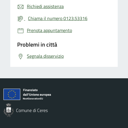
Richiedi assistenza
Chiama il numero 0123.53316
Prenota appuntamento
Problemi in città
Segnala disservizio
Comune di Ceres