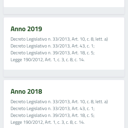
Anno 2019
Decreto Legislativo n. 33/2013, Art. 10, c. 8, lett. a)
Decreto Legislativo n. 33/2013, Art. 43, c. 1;
Decreto Legislativo n. 39/2013, Art. 18, c. 5;
Legge 190/2012, Art. 1, c. 3, c. 8, c. 14.
Anno 2018
Decreto Legislativo n. 33/2013, Art. 10, c. 8, lett. a)
Decreto Legislativo n. 33/2013, Art. 43, c. 1;
Decreto Legislativo n. 39/2013, Art. 18, c. 5;
Legge 190/2012, Art. 1, c. 3, c. 8, c. 14.