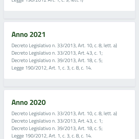
Anno 2021
Decreto Legislativo n. 33/2013, Art. 10, c. 8, lett. a)
Decreto Legislativo n. 33/2013, Art. 43, c. 1;
Decreto Legislativo n. 39/2013, Art. 18, c. 5;
Legge 190/2012, Art. 1, c. 3, c. 8, c. 14.
Anno 2020
Decreto Legislativo n. 33/2013, Art. 10, c. 8, lett. a)
Decreto Legislativo n. 33/2013, Art. 43, c. 1;
Decreto Legislativo n. 39/2013, Art. 18, c. 5;
Legge 190/2012, Art. 1, c. 3, c. 8, c. 14.