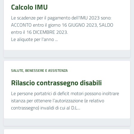
Calcolo IMU
Le scadenze per il pagamento dell'IMU 2023 sono:
ACCONTO entro il giorno 16 GIUGNO 2023, SALDO
entro il 16 DICEMBRE 2023.
Le aliquote per l'anno ...
SALUTE, BENESSERE E ASSISTENZA
Rilascio contrassegno disabili
Le persone portatrici di deficit motori possono inoltrare
istanza per ottenere l’autorizzazione (e relativo
contrassegno) invalidi di cui al D.L...