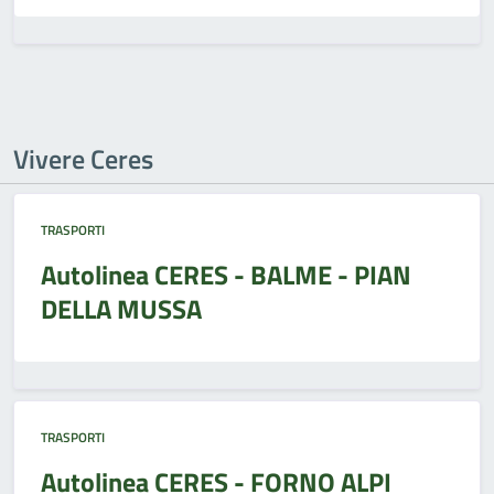
Vivere Ceres
TRASPORTI
Autolinea CERES - BALME - PIAN
DELLA MUSSA
TRASPORTI
Autolinea CERES - FORNO ALPI