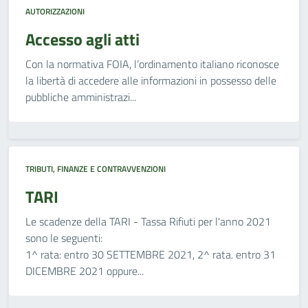
AUTORIZZAZIONI
Accesso agli atti
Con la normativa FOIA, l’ordinamento italiano riconosce
la libertà di accedere alle informazioni in possesso delle
pubbliche amministrazi...
TRIBUTI, FINANZE E CONTRAVVENZIONI
TARI
Le scadenze della TARI - Tassa Rifiuti per l'anno 2021
sono le seguenti:
1^ rata: entro 30 SETTEMBRE 2021, 2^ rata. entro 31
DICEMBRE 2021 oppure...