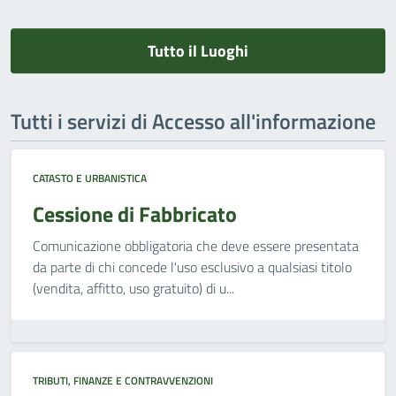
Tutto il Luoghi
Tutti i servizi di Accesso all'informazione
CATASTO E URBANISTICA
Cessione di Fabbricato
Comunicazione obbligatoria che deve essere presentata
da parte di chi concede l'uso esclusivo a qualsiasi titolo
(vendita, affitto, uso gratuito) di u...
TRIBUTI, FINANZE E CONTRAVVENZIONI