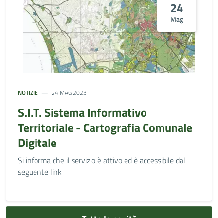
24
Mag
NOTIZIE
24 MAG 2023
S.I.T. Sistema Informativo
Territoriale - Cartografia Comunale
Digitale
Si informa che il servizio è attivo ed è accessibile dal
seguente link