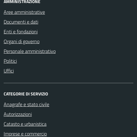
AMMINISTRAZIONE
Aree amministrative
Documenti e dati
Enti e fondazioni
Organi di governo
Personale amministrativo
Politici
Uffici
CATEGORIE DI SERVIZIO
Anagrafe e stato civile
Autorizzazioni
Catasto e urbanistica
Imprese e commercio