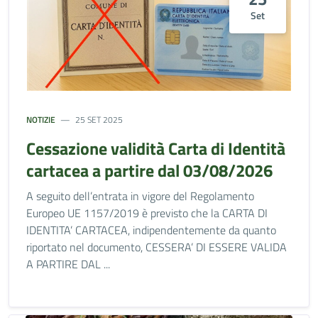
Set
NOTIZIE
25 SET 2025
Cessazione validità Carta di Identità
cartacea a partire dal 03/08/2026
A seguito dell’entrata in vigore del Regolamento
Europeo UE 1157/2019 è previsto che la CARTA DI
IDENTITA’ CARTACEA, indipendentemente da quanto
riportato nel documento, CESSERA’ DI ESSERE VALIDA
A PARTIRE DAL ...