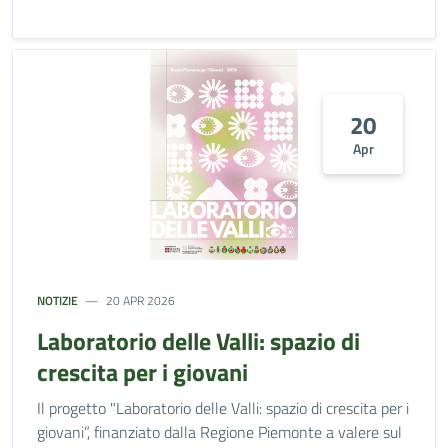
20
Apr
NOTIZIE
20 APR 2026
Laboratorio delle Valli: spazio di
crescita per i giovani
Il progetto "Laboratorio delle Valli: spazio di crescita per i
giovani”, finanziato dalla Regione Piemonte a valere sul