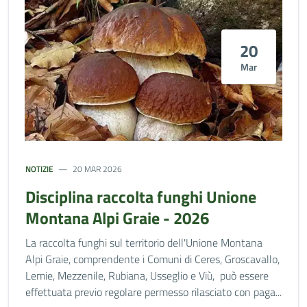
20
Mar
NOTIZIE
20 MAR 2026
Disciplina raccolta funghi Unione
Montana Alpi Graie - 2026
La raccolta funghi sul territorio dell'Unione Montana
Alpi Graie, comprendente i Comuni di Ceres, Groscavallo,
Lemie, Mezzenile, Rubiana, Usseglio e Viù, può essere
effettuata previo regolare permesso rilasciato con paga...