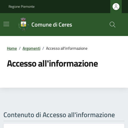
Regione Piemonte
Comune di Ceres
Home
/
Argomenti
/
Accesso all'informazione
Accesso all'informazione
Contenuto di Accesso all'informazione