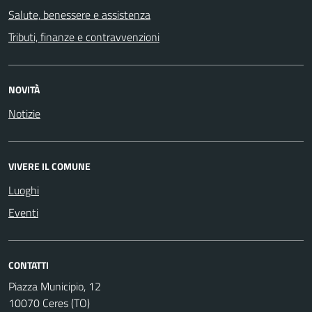
Salute, benessere e assistenza
Tributi, finanze e contravvenzioni
NOVITÀ
Notizie
VIVERE IL COMUNE
Luoghi
Eventi
CONTATTI
Piazza Municipio, 12
10070 Ceres (TO)