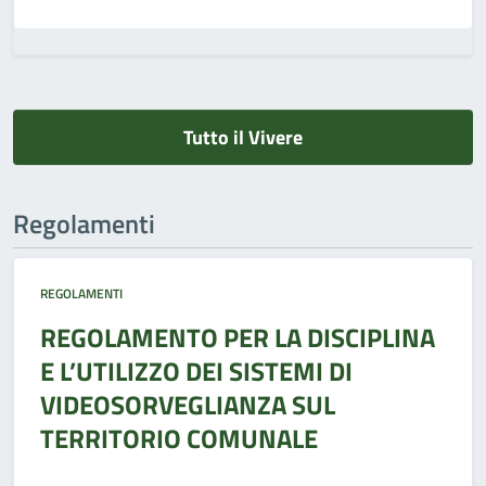
Tutto il Vivere
Regolamenti
REGOLAMENTI
REGOLAMENTO PER LA DISCIPLINA
E L’UTILIZZO DEI SISTEMI DI
VIDEOSORVEGLIANZA SUL
TERRITORIO COMUNALE