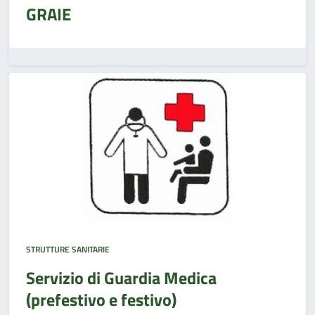
GRAIE
STRUTTURE SANITARIE
Servizio di Guardia Medica
(prefestivo e festivo)