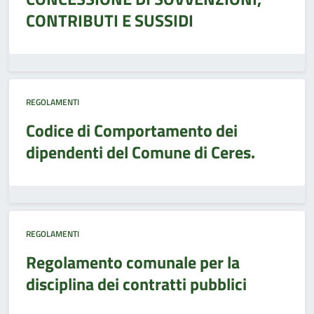
CONTRIBUTI E SUSSIDI
REGOLAMENTI
Codice di Comportamento dei
dipendenti del Comune di Ceres.
REGOLAMENTI
Regolamento comunale per la
disciplina dei contratti pubblici