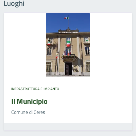
Luoghi
INFRASTRUTTURA E IMPIANTO
Il Municipio
Comune di Ceres