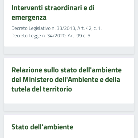
Interventi straordinari e di
emergenza
Decreto Legislativo n. 33/2013, Art. 42, c. 1.
Decreto Legge n. 34/2020, Art. 99 c. 5.
Relazione sullo stato dell'ambiente
del Ministero dell'Ambiente e della
tutela del territorio
Stato dell'ambiente