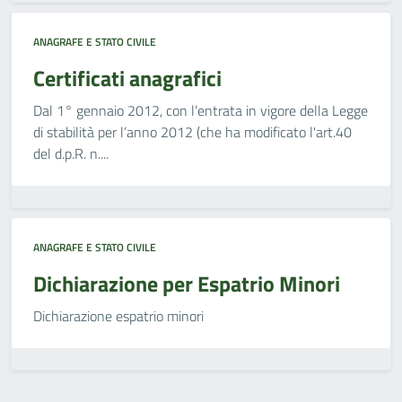
ANAGRAFE E STATO CIVILE
Certificati anagrafici
Dal 1° gennaio 2012, con l’entrata in vigore della Legge
di stabilità per l’anno 2012 (che ha modificato l'art.40
del d.p.R. n....
ANAGRAFE E STATO CIVILE
Dichiarazione per Espatrio Minori
Dichiarazione espatrio minori