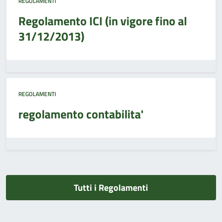
REGOLAMENTI
Regolamento ICI (in vigore fino al
31/12/2013)
REGOLAMENTI
regolamento contabilita'
Tutti i Regolamenti