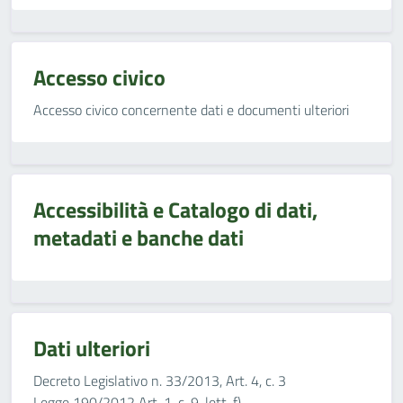
Accesso civico
Accesso civico concernente dati e documenti ulteriori
Accessibilità e Catalogo di dati,
metadati e banche dati
Dati ulteriori
Decreto Legislativo n. 33/2013, Art. 4, c. 3
Legge 190/2012 Art. 1, c. 9, lett. f)