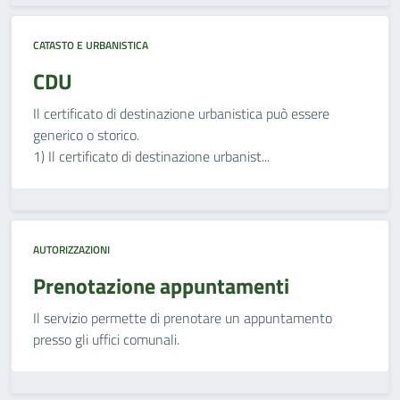
CATASTO E URBANISTICA
CDU
Il certificato di destinazione urbanistica può essere
generico o storico.
1) Il certificato di destinazione urbanist...
AUTORIZZAZIONI
Prenotazione appuntamenti
Il servizio permette di prenotare un appuntamento
presso gli uffici comunali.