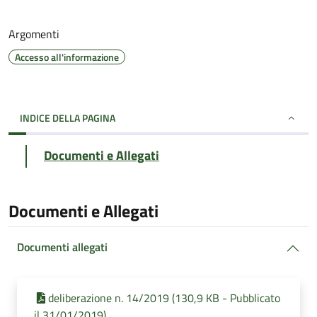
Argomenti
Accesso all'informazione
INDICE DELLA PAGINA
Documenti e Allegati
Documenti e Allegati
Documenti allegati
deliberazione n. 14/2019 (130,9 KB - Pubblicato
il 31/01/2019)