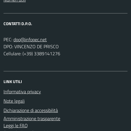
CONTATTI D.P.O.
PEC:
DPO: VINCENZO DE PRISCO
Cellulare: (+39) 3389141276
LINK UTILI
Informativa privacy
Note legali
Dichiarazione di accessibilità
Amministrazione trasparente
Leggi le FAQ