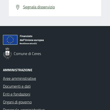
Segnala disservizio
Comune di Ceres
AMMINISTRAZIONE
Aree amministrative
Documenti e dati
Enti e fondazioni
Organi di governo
Personale amministrativo