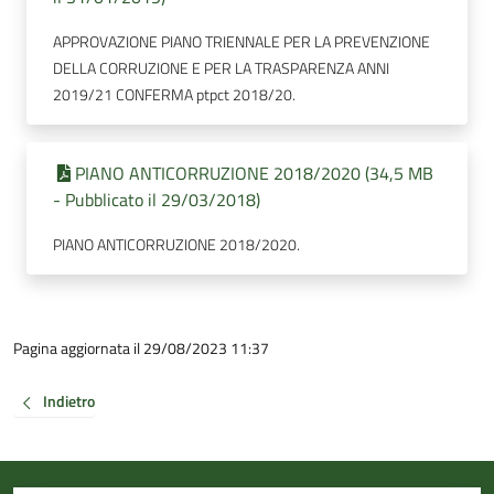
APPROVAZIONE PIANO TRIENNALE PER LA PREVENZIONE
DELLA CORRUZIONE E PER LA TRASPARENZA ANNI
2019/21 CONFERMA ptpct 2018/20.
PIANO ANTICORRUZIONE 2018/2020 (34,5 MB
- Pubblicato il 29/03/2018)
PIANO ANTICORRUZIONE 2018/2020.
Pagina aggiornata il 29/08/2023 11:37
Indietro