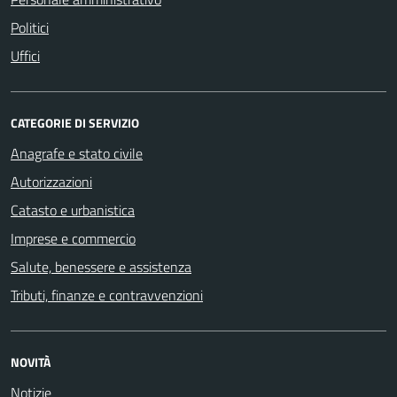
Politici
Uffici
CATEGORIE DI SERVIZIO
Anagrafe e stato civile
Autorizzazioni
Catasto e urbanistica
Imprese e commercio
Salute, benessere e assistenza
Tributi, finanze e contravvenzioni
NOVITÀ
Notizie