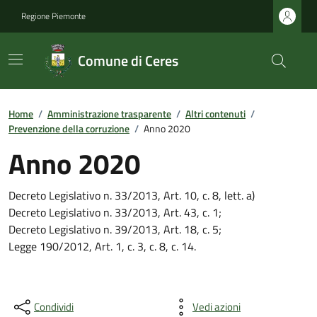
Regione Piemonte
Comune di Ceres
Home
/
Amministrazione trasparente
/
Altri contenuti
/
Prevenzione della corruzione
/
Anno 2020
Anno 2020
Decreto Legislativo n. 33/2013, Art. 10, c. 8, lett. a)
Decreto Legislativo n. 33/2013, Art. 43, c. 1;
Decreto Legislativo n. 39/2013, Art. 18, c. 5;
Legge 190/2012, Art. 1, c. 3, c. 8, c. 14.
Condividi
Vedi azioni