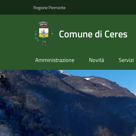
Regione Piemonte
Comune di Ceres
Amministrazione
Novità
Servizi