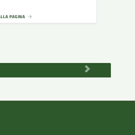
ALLA PAGINA