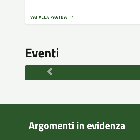
VAI ALLA PAGINA
Eventi
Argomenti in evidenza