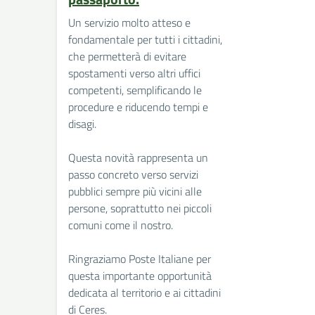
Un servizio molto atteso e
fondamentale per tutti i cittadini,
che permetterà di evitare
spostamenti verso altri uffici
competenti, semplificando le
procedure e riducendo tempi e
disagi.
Questa novità rappresenta un
passo concreto verso servizi
pubblici sempre più vicini alle
persone, soprattutto nei piccoli
comuni come il nostro.
Ringraziamo Poste Italiane per
questa importante opportunità
dedicata al territorio e ai cittadini
di Ceres.