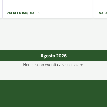
VAI ALLA PAGINA
VAI 
Agosto 2026
Non ci sono eventi da visualizzare.