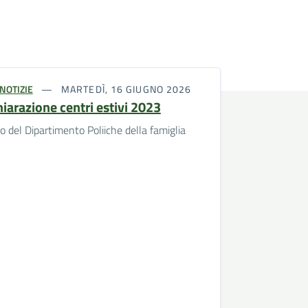
NOTIZIE
MARTEDÌ, 16 GIUGNO 2026
hiarazione centri estivi 2023
 del Dipartimento Poliiche della famiglia